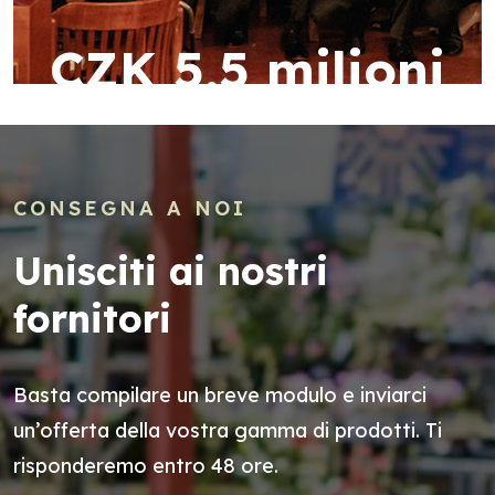
CZK 5,5 milioni
CONSEGNA A NOI
Unisciti ai nostri
fornitori
Basta compilare un breve modulo e inviarci
un’offerta della vostra gamma di prodotti. Ti
risponderemo entro 48 ore.