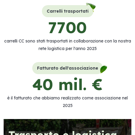
Carrelli trasportati
7700
carrelli CC sono stati trasportati in collaborazione con la nostra
rete logistica per l'anno 2025
Fatturato dell'associazione
40 mil. €
è il fatturato che abbiamo realizzato come associazione nel
2025