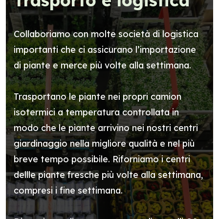
Trasporto e logistica
Collaboriamo con molte società di logistica
importanti che ci assicurano l’importazione
di piante e merce più volte alla settimana.
Trasportano le piante nei propri camion
isotermici a temperatura controllata in
modo che le piante arrivino nei nostri centri
giardinaggio nella migliore qualità e nel più
breve tempo possibile. Riforniamo i centri
dellle piante fresche più volte alla settimana,
compresi i fine settimana.