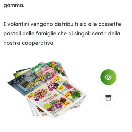
gamma.
I volantini vengono distribuiti sia alle cassette
postali delle famiglie che ai singoli centri della
nostra cooperativa.