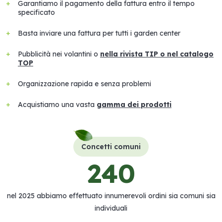
Garantiamo il pagamento della fattura entro il tempo
specificato
Basta inviare una fattura per tutti i garden center
Pubblicità nei volantini o
nella rivista TIP o nel catalogo
TOP
Organizzazione rapida e senza problemi
Acquistiamo una vasta
gamma dei prodotti
Concetti comuni
240
nel 2025 abbiamo effettuato innumerevoli ordini sia comuni sia
individuali