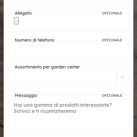
Allegato
OPZIONALE
Numero di telefono
OPZIONALE
Assortimento per garden center
Messaggio
OPZIONALE