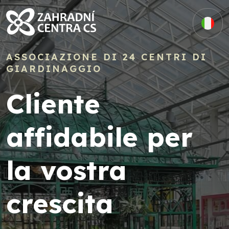
ASSOCIAZIONE DI 24 CENTRI DI
GIARDINAGGIO
Cliente
affidabile per
la vostra
crescita