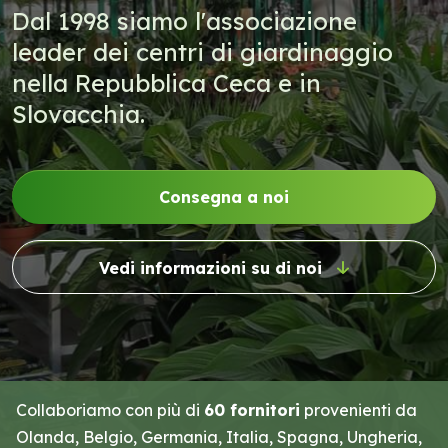
Dal 1998 siamo l'associazione
leader dei centri di giardinaggio
nella Repubblica Ceca e in
Slovacchia.
Consegna a noi
Vedi informazioni su di noi
Collaboriamo con più di
60 fornitori
provenienti da
Olanda, Belgio, Germania, Italia, Spagna, Ungheria,