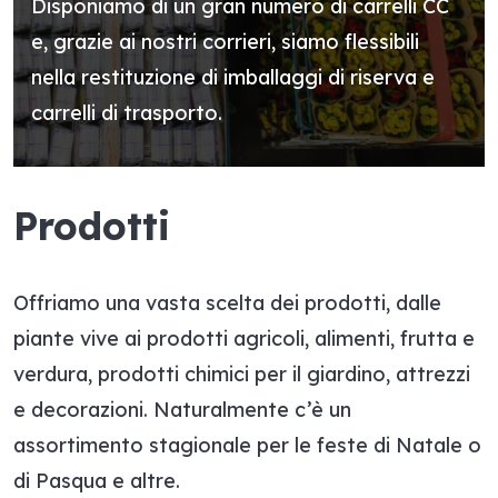
Disponiamo di un gran numero di carrelli CC
e, grazie ai nostri corrieri, siamo flessibili
nella restituzione di imballaggi di riserva e
carrelli di trasporto.
Prodotti
Offriamo una vasta scelta dei prodotti, dalle
piante vive ai prodotti agricoli, alimenti, frutta e
verdura, prodotti chimici per il giardino, attrezzi
e decorazioni. Naturalmente c’è un
assortimento stagionale per le feste di Natale o
di Pasqua e altre.