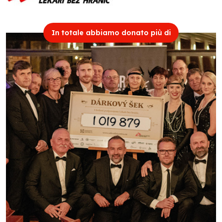
In totale abbiamo donato più di