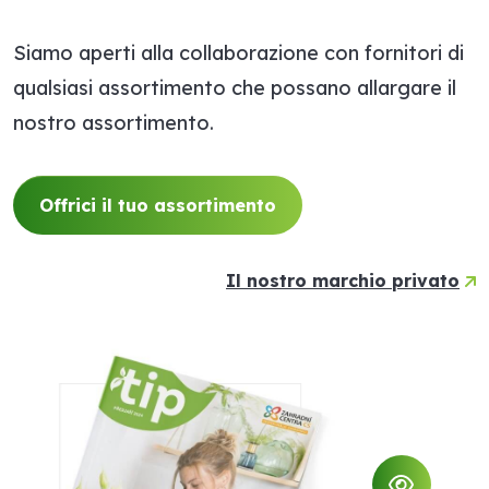
Siamo aperti alla collaborazione con fornitori di
qualsiasi assortimento che possano allargare il
nostro assortimento.
Offrici il tuo assortimento
Il nostro marchio privato