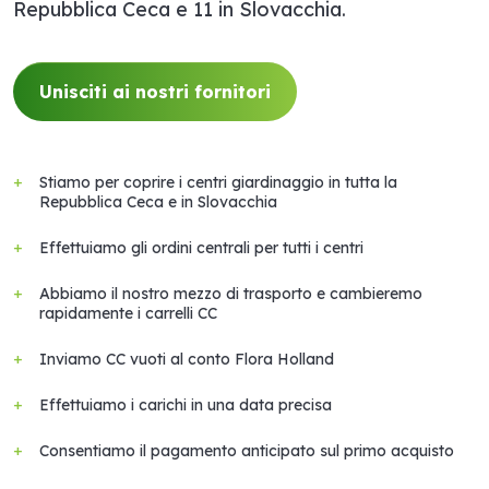
Repubblica Ceca e 11 in Slovacchia.
Unisciti ai nostri fornitori
Stiamo per coprire i centri giardinaggio in tutta la
Repubblica Ceca e in Slovacchia
Effettuiamo gli ordini centrali per tutti i centri
Abbiamo il nostro mezzo di trasporto e cambieremo
rapidamente i carrelli CC
Inviamo CC vuoti al conto Flora Holland
Effettuiamo i carichi in una data precisa
Consentiamo il pagamento anticipato sul primo acquisto