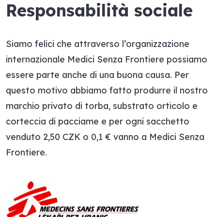
Responsabilità sociale
Siamo felici che attraverso l’organizzazione
internazionale Medici Senza Frontiere possiamo
essere parte anche di una buona causa. Per
questo motivo abbiamo fatto produrre il nostro
marchio privato di torba, substrato orticolo e
corteccia di pacciame e per ogni sacchetto
venduto 2,50 CZK o 0,1 € vanno a Medici Senza
Frontiere.