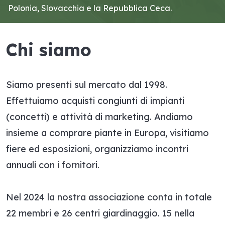
Polonia, Slovacchia e la Repubblica Ceca.
Chi siamo
Siamo presenti sul mercato dal 1998.
Effettuiamo acquisti congiunti di impianti
(concetti) e attività di marketing. Andiamo
insieme a comprare piante in Europa, visitiamo
fiere ed esposizioni, organizziamo incontri
annuali con i fornitori.
Nel 2024 la nostra associazione conta in totale
22 membri e 26 centri giardinaggio. 15 nella